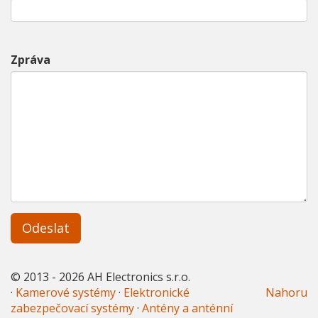
Zpráva
Odeslat
© 2013 - 2026 AH Electronics s.r.o.
·
Kamerové systémy
·
Elektronické
Nahoru
zabezpečovací systémy
·
Antény a anténní