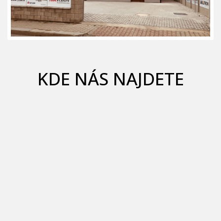
KDE NÁS NAJDETE